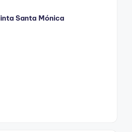
inta Santa Mónica