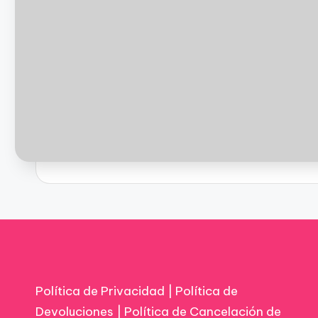
Política de Privacidad
|
Política de
Devoluciones
|
Política de Cancelación de