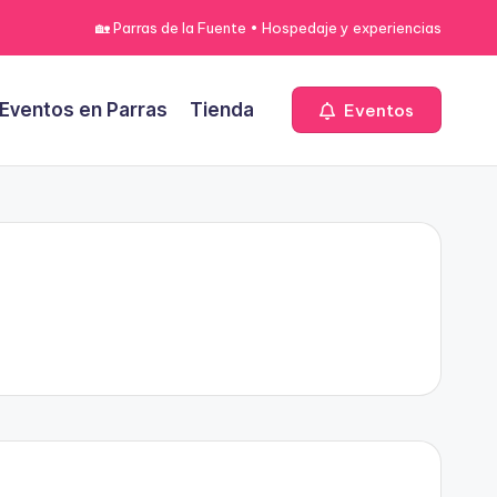
🏡 Parras de la Fuente • Hospedaje y experiencias
Eventos en Parras
Tienda
Eventos