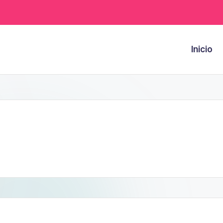
Inicio